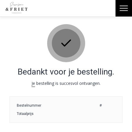
Bedankt voor je bestelling.
Je bestelling is succesvol ontvangen.
#
Bestelnummer
Totaalprijs