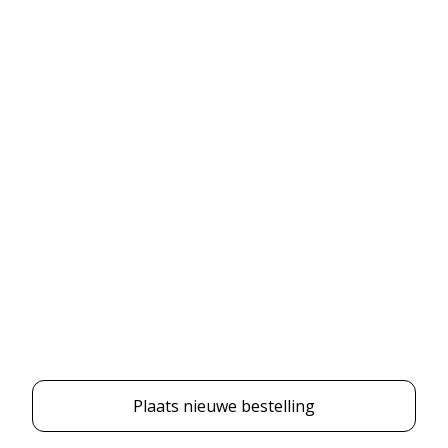
Plaats nieuwe bestelling